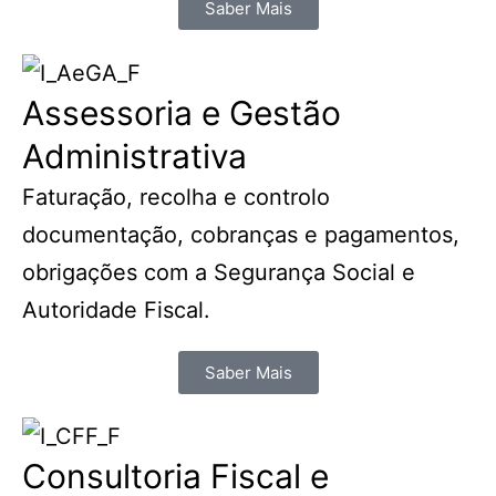
Saber Mais
Assessoria e Gestão
Administrativa
Faturação, recolha e controlo
documentação, cobranças e pagamentos,
obrigações com a Segurança Social e
Autoridade Fiscal.
Saber Mais
Consultoria Fiscal e