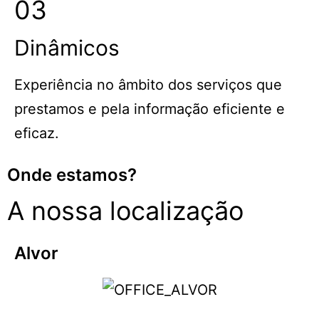
03
Dinâmicos
Experiência no âmbito dos serviços que
prestamos e pela informação eficiente e
eficaz.
Onde estamos?
A nossa localização
Alvor