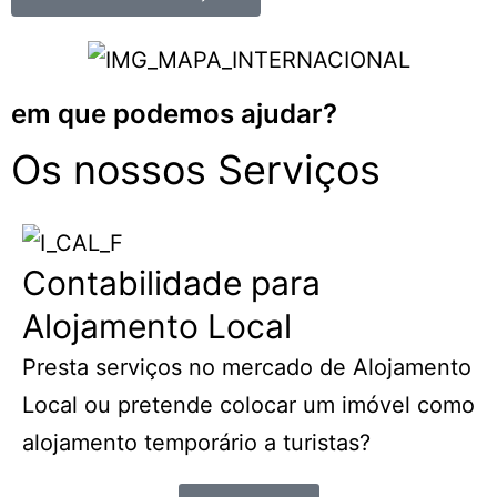
em que podemos ajudar?
Os nossos Serviços
Contabilidade para
Alojamento Local
Presta serviços no mercado de Alojamento
Local ou pretende colocar um imóvel como
alojamento temporário a turistas?