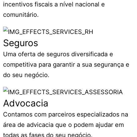
incentivos fiscais a nível nacional e
comunitário.
Seguros
Uma oferta de seguros diversificada e
competitiva para garantir a sua segurança e
do seu negócio.
Advocacia
Contamos com parceiros especializados na
área de advicacia que o podem ajudar em
todas as fases do seu negócio.