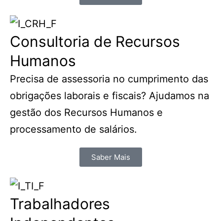
Consultoria de Recursos
Humanos
Precisa de assessoria no cumprimento das
obrigações laborais e fiscais? Ajudamos na
gestão dos Recursos Humanos e
processamento de salários.
Saber Mais
Trabalhadores