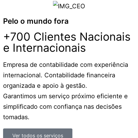
Pelo o mundo fora
+700 Clientes Nacionais
e Internacionais
Empresa de contabilidade com experiência
internacional. Contabilidade financeira
organizada e apoio à gestão.
Garantimos um serviço próximo eficiente e
simplificado com confiança nas decisões
tomadas.
Ver todos os serviços