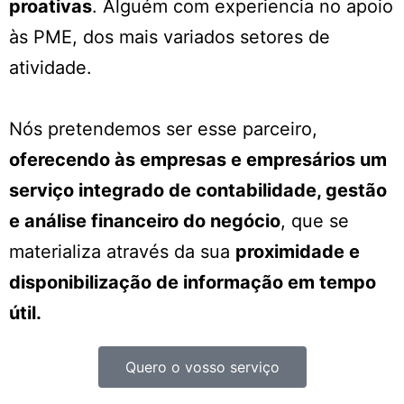
proativas
. Alguém com experiencia no apoio
às PME, dos mais variados setores de
atividade.
Nós pretendemos ser esse parceiro,
oferecendo às empresas e empresários um
serviço integrado de contabilidade, gestão
e análise financeiro do negócio
, que se
materializa através da sua
proximidade e
disponibilização de informação em tempo
útil.
Quero o vosso serviço