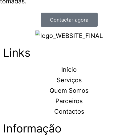
tomadas.
Contactar agora
Links
Início
Serviços
Quem Somos
Parceiros
Contactos
Informação