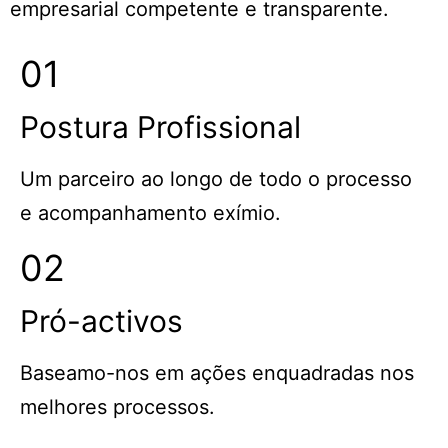
empresarial competente e transparente.
01
Postura Profissional
Um parceiro ao longo de todo o processo
e acompanhamento exímio.
02
Pró-activos
Baseamo-nos em ações enquadradas nos
melhores processos.