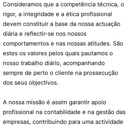
Consideramos que a competência técnica, o
rigor, a integridade e a ética profissional
devem constituir a base da nossa actuação
diária e reflectir-se nos nossos
comportamentos e nas nossas atitudes. São
estes os valores pelos quais pautamos o
nosso trabalho diário, acompanhando
sempre de perto o cliente na prossecução
dos seus objectivos.
A nossa missão é assim garantir apoio
profissional na contabilidade e na gestão das
empresas, contribuindo para uma actividade