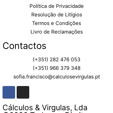
Política de Privacidade
Resolução de Litígios
Termos e Condições
Livro de Reclamações
Contactos
(+351) 282 476 053
(+351) 966 379 348
sofia.francisco@calculosevirgulas.pt
Cálculos & Virgulas, Lda