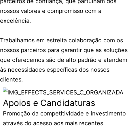
parceiros de confiança, que partulham dos
nossos valores e compromisso com a
excelência.
Trabalhamos em estreita colaboração com os
nossos parceiros para garantir que as soluções
que oferecemos são de alto padrão e atendem
às necessidades específicas dos nossos
clientes.
Apoios e Candidaturas
Promoção da competitividade e investimento
através do acesso aos mais recentes