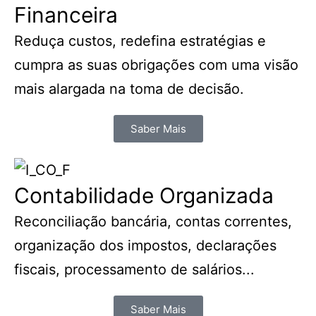
Financeira
Reduça custos, redefina estratégias e
cumpra as suas obrigações com uma visão
mais alargada na toma de decisão.
Saber Mais
Contabilidade Organizada
Reconciliação bancária, contas correntes,
organização dos impostos, declarações
fiscais, processamento de salários...
Saber Mais