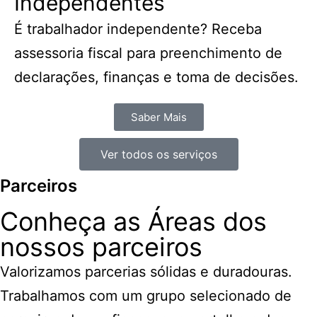
Independentes
É trabalhador independente? Receba
assessoria fiscal para preenchimento de
declarações, finanças e toma de decisões.
Saber Mais
Ver todos os serviços
Parceiros
Conheça as Áreas dos
nossos parceiros
Valorizamos parcerias sólidas e duradouras.
Trabalhamos com um grupo selecionado de