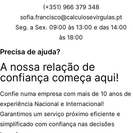
(+351) 966 379 348
sofia.francisco@calculosevirgulas.pt
Seg. a Sex. 09:00 às 13:00 e das 14:00
às 18:00
Precisa de ajuda?
A nossa relação de
confiança começa aqui!
Confie numa empresa com mais de 10 anos de
experiência Nacional e Internacional!
Garantimos um serviço próximo eficiente e
simplificado com confiança nas decisões