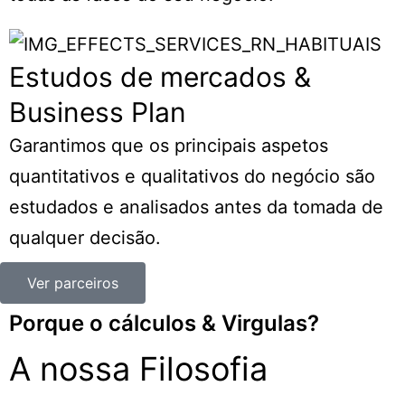
Estudos de mercados &
Business Plan
Garantimos que os principais aspetos
quantitativos e qualitativos do negócio são
estudados e analisados antes da tomada de
qualquer decisão.
Ver parceiros
Porque o cálculos & Virgulas?
A nossa Filosofia