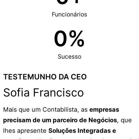
Funcionários
0
%
Sucesso
TESTEMUNHO DA CEO
Sofia Francisco
Mais que um Contabilista, as
empresas
precisam de um parceiro de Negócios
, que
lhes apresente
Soluções Integradas e