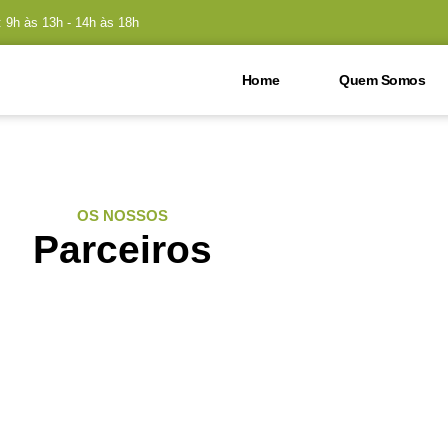
 9h às 13h - 14h às 18h
Home
Quem Somos
OS NOSSOS
Parceiros