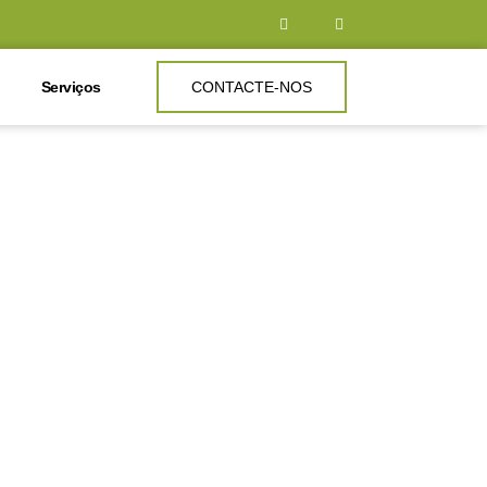
Serviços
CONTACTE-NOS