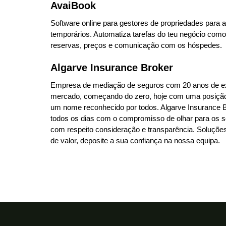
AvaiBook
Software online para gestores de propriedades para 
temporários. Automatiza tarefas do teu negócio como
reservas, preços e comunicação com os hóspedes.
Algarve Insurance Broker
Empresa de mediação de seguros com 20 anos de ex
mercado, começando do zero, hoje com uma posição
um nome reconhecido por todos. Algarve Insurance B
todos os dias com o compromisso de olhar para os s
com respeito consideração e transparência. Soluções
de valor, deposite a sua confiança na nossa equipa.